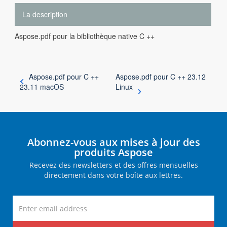
La description
Aspose.pdf pour la bibliothèque native C ++
Aspose.pdf pour C ++
Aspose.pdf pour C ++ 23.12
23.11 macOS
Linux
Abonnez-vous aux mises à jour des
produits Aspose
Recevez des newsletters et des offres mensuelles
directement dans votre boîte aux lettres.