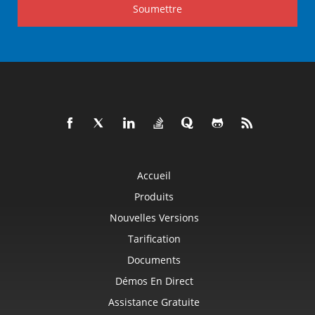
Soumettre
Accueil
Produits
Nouvelles Versions
Tarification
Documents
Démos En Direct
Assistance Gratuite