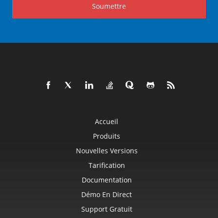
Soumettre
Accueil
Produits
Nouvelles Versions
Tarification
Documentation
Démo En Direct
Support Gratuit