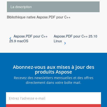
La description
Bibliothèque native Aspose.PDF pour C++
Aspose.PDF pour C++
Aspose.PDF pour C++ 25.10
25.9 macOS
Linux
Abonnez-vous aux mises à jour des
produits Aspose
Recevez des newsletters mensuelles et des offres
directement dans votre boîte mail.