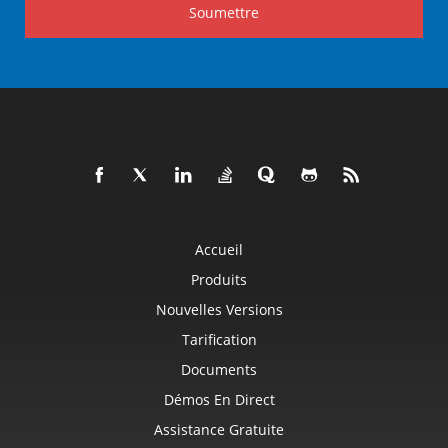
Soumettre
Accueil
Produits
Nouvelles Versions
Tarification
Documents
Démos En Direct
Assistance Gratuite