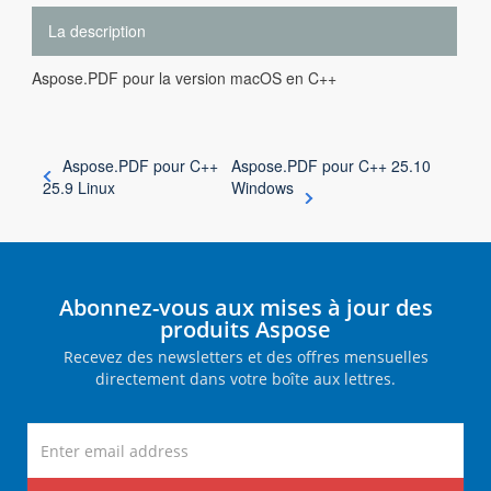
La description
Aspose.PDF pour la version macOS en C++
Aspose.PDF pour C++
Aspose.PDF pour C++ 25.10
25.9 Linux
Windows
Abonnez-vous aux mises à jour des
produits Aspose
Recevez des newsletters et des offres mensuelles
directement dans votre boîte aux lettres.