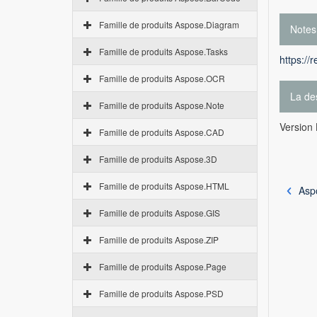
Famille de produits Aspose.Diagram
Notes
Famille de produits Aspose.Tasks
https://
Famille de produits Aspose.OCR
La des
Famille de produits Aspose.Note
Version 
Famille de produits Aspose.CAD
Famille de produits Aspose.3D
Famille de produits Aspose.HTML
Asp
Famille de produits Aspose.GIS
Famille de produits Aspose.ZIP
Famille de produits Aspose.Page
Famille de produits Aspose.PSD