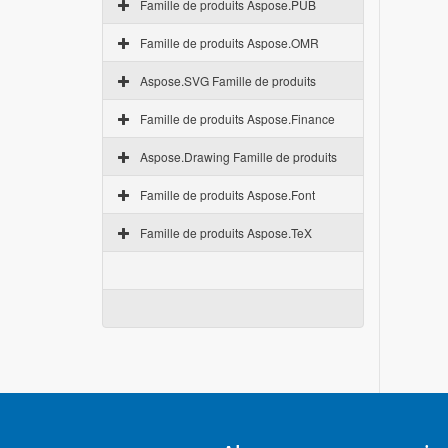
Famille de produits Aspose.PUB
Famille de produits Aspose.OMR
Aspose.SVG Famille de produits
Famille de produits Aspose.Finance
Aspose.Drawing Famille de produits
Famille de produits Aspose.Font
Famille de produits Aspose.TeX