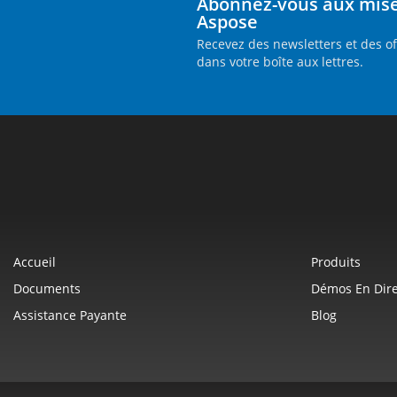
Abonnez-vous aux mises
Aspose
Recevez des newsletters et des o
dans votre boîte aux lettres.
Accueil
Produits
Documents
Démos En Dire
Assistance Payante
Blog