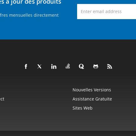
 à jour des produits
ffres mensuelles directement
Nouvelles Versions
ct
Assistance Gratuite
Sites Web