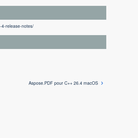
-4-release-notes/
Aspose.PDF pour C++ 26.4 macOS