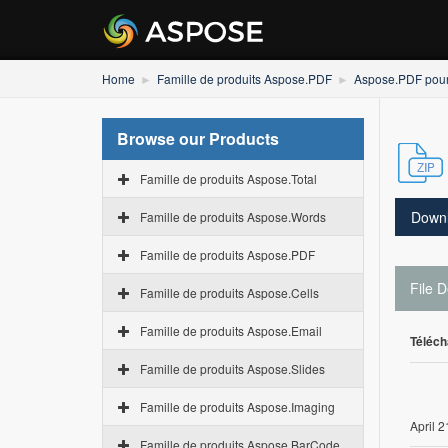
Home
Famille de produits Aspose.PDF
Aspose.PDF pou
Browse our Products
Famille de produits Aspose.Total
Down
Famille de produits Aspose.Words
Famille de produits Aspose.PDF
File D
Famille de produits Aspose.Cells
Famille de produits Aspose.Email
Téléch
Famille de produits Aspose.Slides
Famille de produits Aspose.Imaging
April 2
Famille de produits Aspose.BarCode