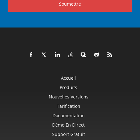
Soumettre
Accueil
Produits
Nouvelles Versions
Tarification
Documentation
Démo En Direct
Support Gratuit