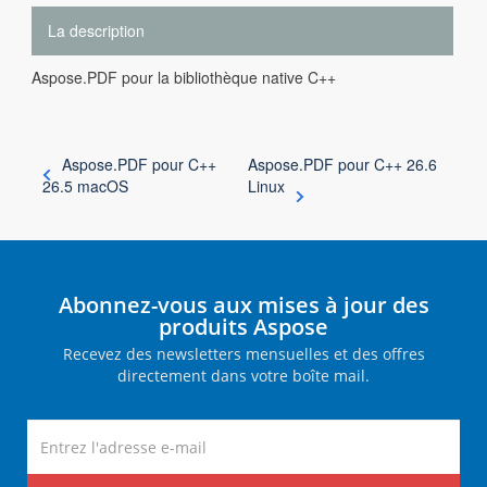
La description
Aspose.PDF pour la bibliothèque native C++
Aspose.PDF pour C++
Aspose.PDF pour C++ 26.6
26.5 macOS
Linux
Abonnez-vous aux mises à jour des
produits Aspose
Recevez des newsletters mensuelles et des offres
directement dans votre boîte mail.