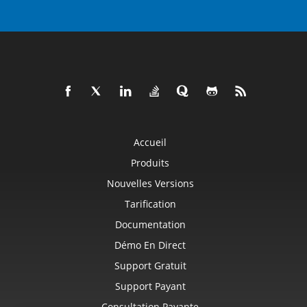
Accueil
Produits
Nouvelles Versions
Tarification
Documentation
Démo En Direct
Support Gratuit
Support Payant
Consultation Payante