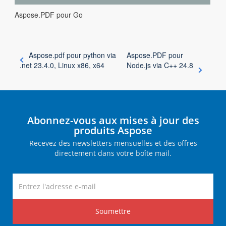
Aspose.PDF pour Go
Aspose.pdf pour python via
Aspose.PDF pour
.net 23.4.0, Linux x86, x64
Node.js via C++ 24.8
Abonnez-vous aux mises à jour des
produits Aspose
Recevez des newsletters mensuelles et des offres
directement dans votre boîte mail.
Soumettre