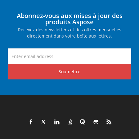
Abonnez-vous aux mises à jour des
produits Aspose
Recevez des newsletters et des offres mensuelles
directement dans votre boîte aux lettres.
Soumettre