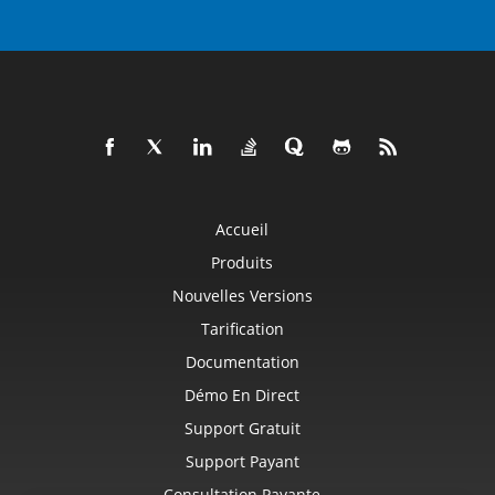
Accueil
Produits
Nouvelles Versions
Tarification
Documentation
Démo En Direct
Support Gratuit
Support Payant
Consultation Payante