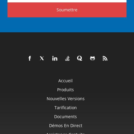
Soumettre
Accueil
Produits
Nouvelles Versions
Tarification
Documents
Démos En Direct