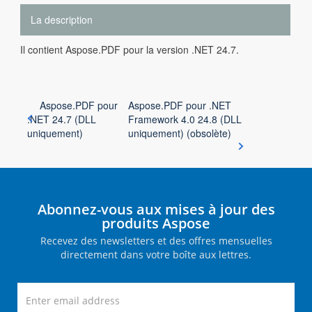
La description
Il contient Aspose.PDF pour la version .NET 24.7.
Aspose.PDF pour
Aspose.PDF pour .NET
.NET 24.7 (DLL
Framework 4.0 24.8 (DLL
uniquement)
uniquement) (obsolète)
Abonnez-vous aux mises à jour des
produits Aspose
Recevez des newsletters et des offres mensuelles
directement dans votre boîte aux lettres.