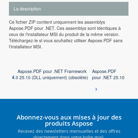
La description
Ce fichier ZIP contient uniquement les assemblys
Aspose.PDF pour .NET. Ces assemblys sont identiques à
ceux de l'installateur MSI du produit de la même version.
Téléchargez-le si vous souhaitez utiliser Aspose.PDF sans
l'installateur MSI.
Aspose.PDF pour .NET Framework
Aspose.PDF
4.0 25.10 (DLL uniquement) (obsolète)
pour .NET 25.10
Abonnez-vous aux mises à jour des
produits Aspose
Recevez des newsletters mensuelles et des offres
directement dans votre boîte mail.