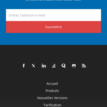
Soumettre
Accueil
Produits
Nouvelles Versions
Tarification