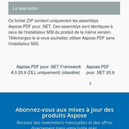
La description
Ce fichier ZIP contient uniquement les assemblys
Aspose.PDF pour .NET. Ces assemblys sont identiques à
ceux de l'installateur MSI du produit de la même version.
Téléchargez-le si vous souhaitez utiliser Aspose.PDF sans
l'installateur MSI.
Aspose.PDF pour .NET Framework
Aspose.PDF
4.0 25.9 (DLL uniquement) (obsolète)
pour .NET 25.9
Abonnez-vous aux mises à jour des
produits Aspose
Recevez des newsletters mensuelles et des offres
directement dans votre boîte mail.