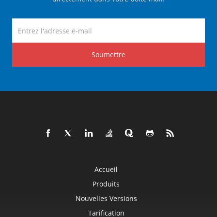
Soumettre
Accueil
Produits
Nouvelles Versions
Tarification