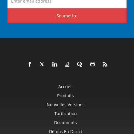
Soumettre
Accueil
Produits
Nouvelles Versions
Tarification
Documents
Démos En Direct