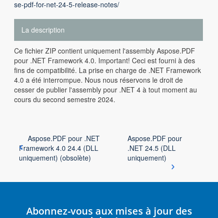
se-pdf-for-net-24-5-release-notes/
La description
Ce fichier ZIP contient uniquement l'assembly Aspose.PDF
pour .NET Framework 4.0. Important! Ceci est fourni à des
fins de compatibilité. La prise en charge de .NET Framework
4.0 a été interrompue. Nous nous réservons le droit de
cesser de publier l'assembly pour .NET 4 à tout moment au
cours du second semestre 2024.
Aspose.PDF pour .NET
Aspose.PDF pour
Framework 4.0 24.4 (DLL
.NET 24.5 (DLL
uniquement) (obsolète)
uniquement)
Abonnez-vous aux mises à jour des