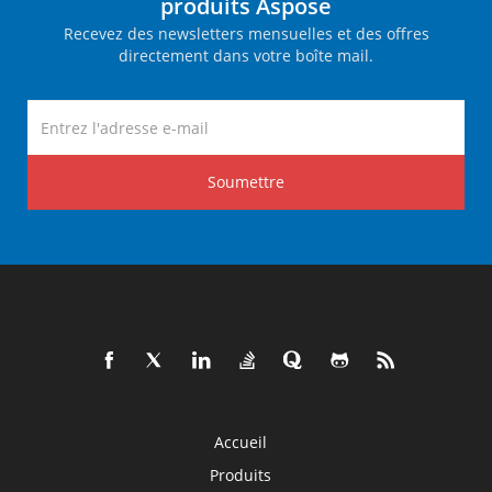
produits Aspose
Recevez des newsletters mensuelles et des offres
directement dans votre boîte mail.
Soumettre
Accueil
Produits