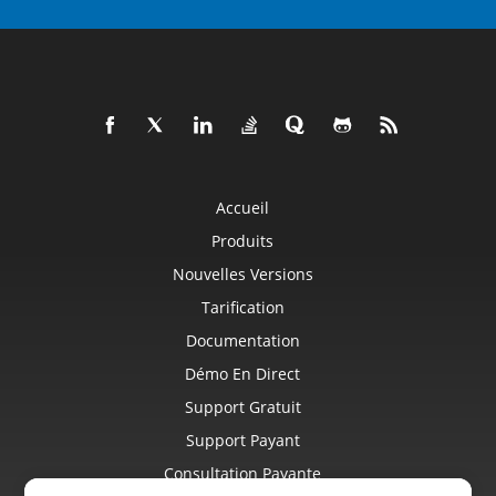
Accueil
Produits
Nouvelles Versions
Tarification
Documentation
Démo En Direct
Support Gratuit
Support Payant
Consultation Payante