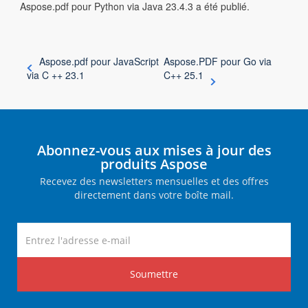
Aspose.pdf pour Python via Java 23.4.3 a été publié.
Aspose.pdf pour JavaScript
Aspose.PDF pour Go via
via C ++ 23.1
C++ 25.1
Abonnez-vous aux mises à jour des
produits Aspose
Recevez des newsletters mensuelles et des offres
directement dans votre boîte mail.
Soumettre