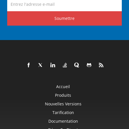
Soumettre
Accueil
Produits
Nouvelles Versions
Tarification
Documentation