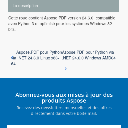
La description
Cette roue contient Aspose.PDF version 24.6.0, compatible
avec Python 3 et optimisé pour les systèmes Windows 32
bits.
Aspose.PDF pour Python
Aspose.PDF pour Python via
via .NET 24.6.0 Linux x86-
.NET 24.6.0 Windows AMD64
64
Abonnez-vous aux mises à jour des
produits Aspose
Recevez des newsletters mensuelles et des offres
directement dans votre boîte mail.