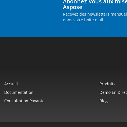
Abonnez-vous aux mises
Aspose
Recevez des newsletters mensuell
dans votre boîte mail.
Accueil
Produits
Documentation
Démo En Direc
Consultation Payante
Blog