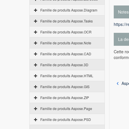
Famille de produits Aspose.Diagram
Notes
Famille de produits Aspose.Tasks
https://
Famille de produits Aspose.OCR
La des
Famille de produits Aspose.Note
Cette ro
Famille de produits Aspose.CAD
conforme
Famille de produits Aspose.3D
Famille de produits Aspose.HTML
Asp
Famille de produits Aspose.GIS
Famille de produits Aspose.ZIP
Famille de produits Aspose.Page
Famille de produits Aspose.PSD