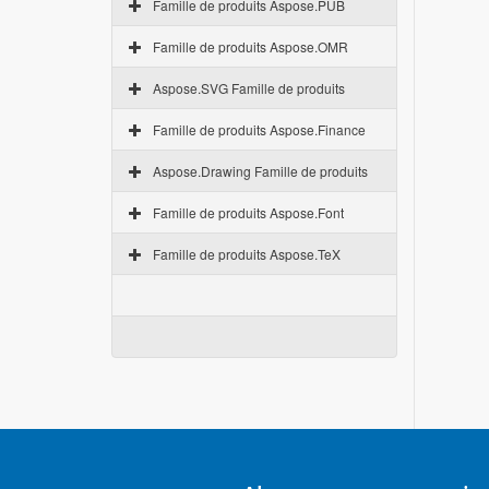
Famille de produits Aspose.PUB
Famille de produits Aspose.OMR
Aspose.SVG Famille de produits
Famille de produits Aspose.Finance
Aspose.Drawing Famille de produits
Famille de produits Aspose.Font
Famille de produits Aspose.TeX