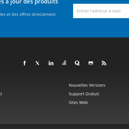
 à jour des produits
es et des offres directement
Nouvelles Versions
t
Support Gratuit
Sites Web