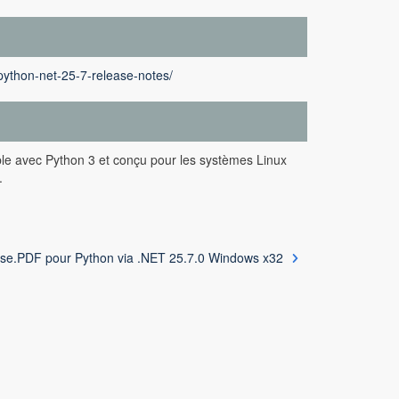
python-net-25-7-release-notes/
le avec Python 3 et conçu pour les systèmes Linux
.
se.PDF pour Python via .NET 25.7.0 Windows x32