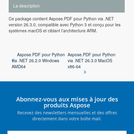
La description
Ce package contient Aspose.PDF pour Python via .NET
version 26.3.0, compatible avec Python 3 et conçu pour les
systèmes macOS et ciblant l'architecture ARM.
Aspose.PDF pour Python
Aspose.PDF pour Python
via .NET 26.2.0 Windows
via .NET 26.3.0 MacOS
AMD64
x86-64
Abonnez-vous aux mises à jour des
produits Aspose
Recevez des newsletters mensuelles et des offres
directement dans votre boîte mail.