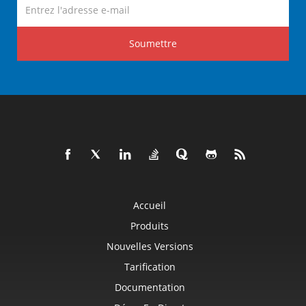
Soumettre
Accueil
Produits
Nouvelles Versions
Tarification
Documentation