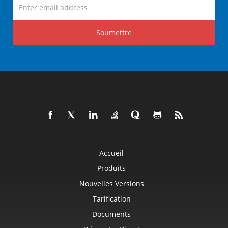
Soumettre
Accueil
Produits
Nouvelles Versions
Tarification
Documents