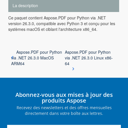
La description
Ce paquet contient Aspose.PDF pour Python via .NET
version 26.3.0, compatible avec Python 3 et conçu pour les
systèmes macOS et ciblant l'architecture x86_64.
Aspose.PDF pour Python
Aspose.PDF pour Python
via .NET 26.3.0 MacOS
via .NET 26.3.0 Linux x86-
ARM64
64
Abonnez-vous aux mises à jour des
produits Aspose
Recevez des newsletters et des offres mensuelles
directement dans votre boîte aux lettres.