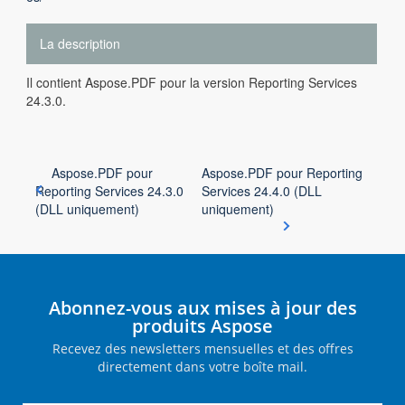
La description
Il contient Aspose.PDF pour la version Reporting Services
24.3.0.
Aspose.PDF pour
Aspose.PDF pour Reporting
Reporting Services 24.3.0
Services 24.4.0 (DLL
(DLL uniquement)
uniquement)
Abonnez-vous aux mises à jour des
produits Aspose
Recevez des newsletters mensuelles et des offres
directement dans votre boîte mail.