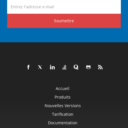
Soumettre
Accueil
Produits
Nouvelles Versions
Tarification
Documentation