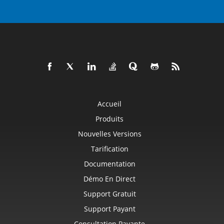
Accueil
Produits
Nouvelles Versions
Tarification
Documentation
Démo En Direct
Support Gratuit
Support Payant
Consultation Payante