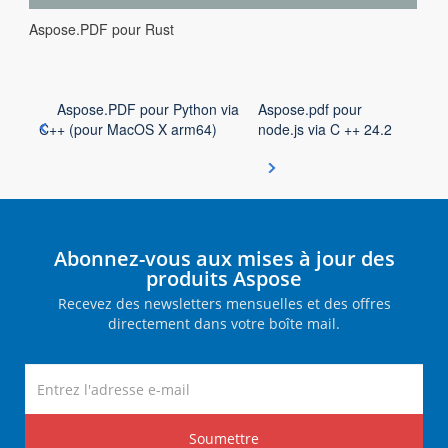
Aspose.PDF pour Rust
Aspose.PDF pour Python via
Aspose.pdf pour
C++ (pour MacOS X arm64)
node.js via C ++ 24.2
Abonnez-vous aux mises à jour des
produits Aspose
Recevez des newsletters mensuelles et des offres
directement dans votre boîte mail.
Soumettre