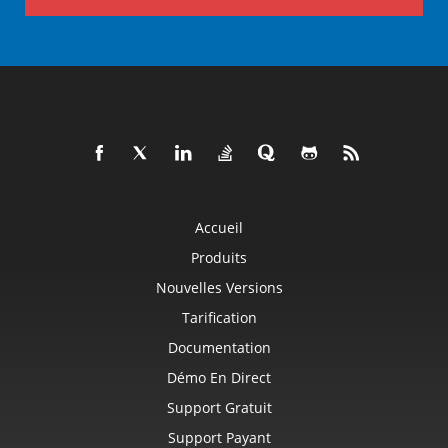
Accueil
Produits
Nouvelles Versions
Tarification
Documentation
Démo En Direct
Support Gratuit
Support Payant