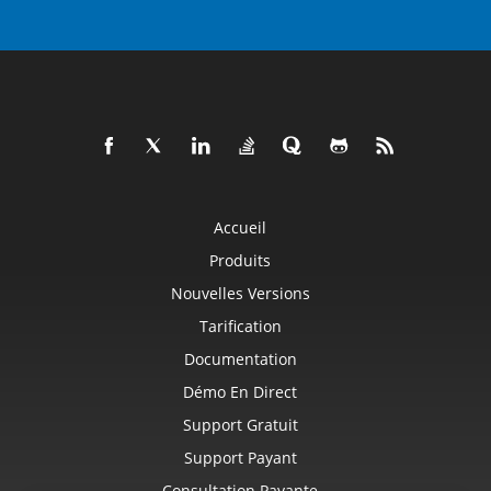
Accueil
Produits
Nouvelles Versions
Tarification
Documentation
Démo En Direct
Support Gratuit
Support Payant
Consultation Payante