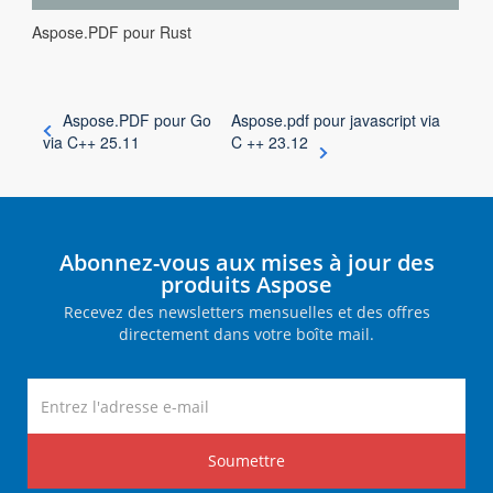
Aspose.PDF pour Rust
Aspose.PDF pour Go
Aspose.pdf pour javascript via
via C++ 25.11
C ++ 23.12
Abonnez-vous aux mises à jour des
produits Aspose
Recevez des newsletters mensuelles et des offres
directement dans votre boîte mail.
Soumettre