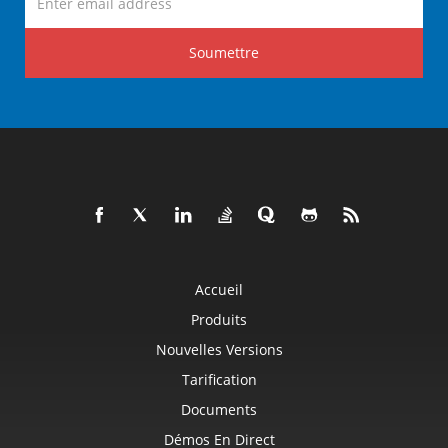
Soumettre
Accueil
Produits
Nouvelles Versions
Tarification
Documents
Démos En Direct