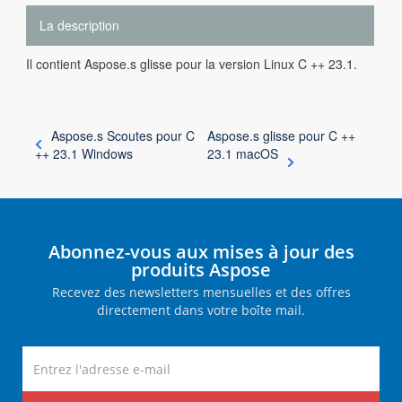
La description
Il contient Aspose.s glisse pour la version Linux C ++ 23.1.
Aspose.s Scoutes pour C
Aspose.s glisse pour C ++
++ 23.1 Windows
23.1 macOS
Abonnez-vous aux mises à jour des
produits Aspose
Recevez des newsletters mensuelles et des offres
directement dans votre boîte mail.