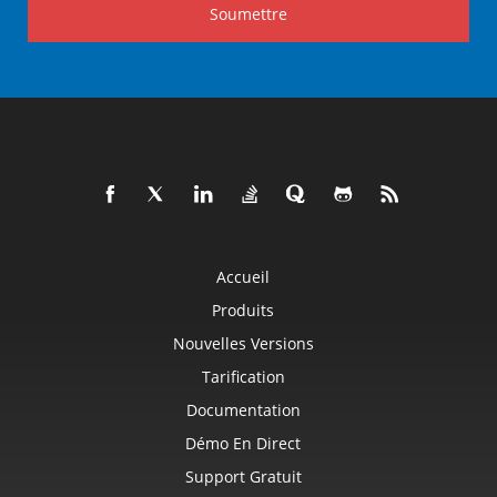
Soumettre
Accueil
Produits
Nouvelles Versions
Tarification
Documentation
Démo En Direct
Support Gratuit