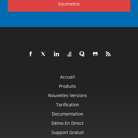
Soumettre
Accueil
Produits
Nouvelles Versions
Tarification
Documentation
Démo En Direct
Support Gratuit