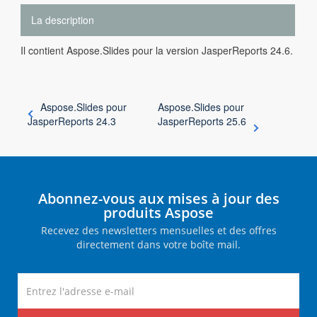
La description
Il contient Aspose.Slides pour la version JasperReports 24.6.
Aspose.Slides pour
Aspose.Slides pour
JasperReports 24.3
JasperReports 25.6
Abonnez-vous aux mises à jour des
produits Aspose
Recevez des newsletters mensuelles et des offres
directement dans votre boîte mail.