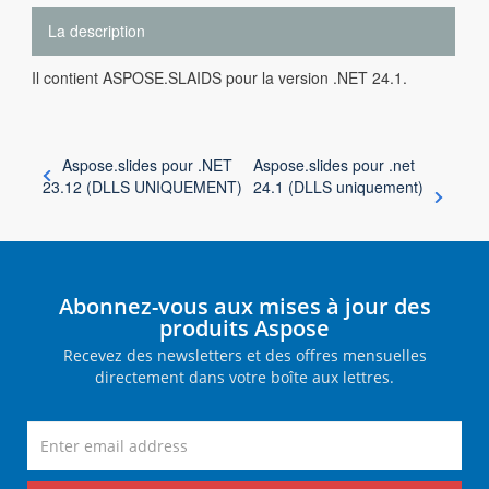
La description
Il contient ASPOSE.SLAIDS pour la version .NET 24.1.
Aspose.slides pour .NET
Aspose.slides pour .net
23.12 (DLLS UNIQUEMENT)
24.1 (DLLS uniquement)
Abonnez-vous aux mises à jour des
produits Aspose
Recevez des newsletters et des offres mensuelles
directement dans votre boîte aux lettres.