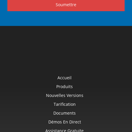
Soumettre
Accueil
Produits
Nouvelles Versions
Tarification
Documents
Démos En Direct
Assistance Gratuite