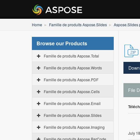
Home
Famille de produits Aspose.Slides
Aspose.Slides 
Browse our Products
Famille de produits Aspose.Total
Down
Famille de produits Aspose.Words
Famille de produits Aspose.PDF
File D
Famille de produits Aspose.Cells
Famille de produits Aspose.Email
Téléch
Famille de produits Aspose.Slides
Famille de produits Aspose.Imaging
July 1
Famille de produits Aspose.BarCode