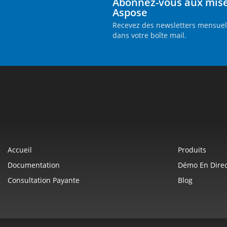
Abonnez-vous aux mises
Aspose
Recevez des newsletters mensuell
dans votre boîte mail.
Accueil
Produits
Documentation
Démo En Direc
Consultation Payante
Blog