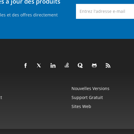
 à jour des produits
es et des offres directement
Nouvelles Versions
t
Support Gratuit
Sites Web