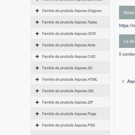
Famille de produits Aspose.Diagram
Notes
Famille de produits Aspose.Tasks
https://
Famille de produits Aspose.OCR
La des
Famille de produits Aspose.Note
Il conti
Famille de produits Aspose.CAD
Famille de produits Aspose.3D
Famille de produits Aspose.HTML
Asp
Famille de produits Aspose.GIS
Famille de produits Aspose.ZIP
Famille de produits Aspose.Page
Famille de produits Aspose.PSD