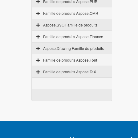
Famille de produits Aspose.PUB
Famille de produits Aspose.OMR
Aspose.SVG Famille de produits
Famille de produits Aspose.Finance
Aspose.Drawing Famille de produits
Famille de produits Aspose.Font
Famille de produits Aspose.TeX