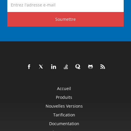
Soumettre
Accueil
Produits
Nouvelles Versions
Tarification
Documentation