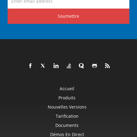
Soumettre
Accueil
Produits
Nouvelles Versions
Tarification
Documents
Démos En Direct