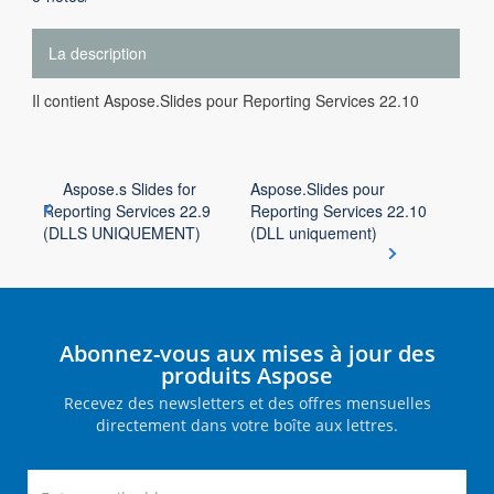
La description
Il contient Aspose.Slides pour Reporting Services 22.10
Aspose.s Slides for
Aspose.Slides pour
Reporting Services 22.9
Reporting Services 22.10
(DLLS UNIQUEMENT)
(DLL uniquement)
Abonnez-vous aux mises à jour des
produits Aspose
Recevez des newsletters et des offres mensuelles
directement dans votre boîte aux lettres.