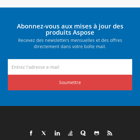
Abonnez-vous aux mises à jour des
produits Aspose
Recevez des newsletters mensuelles et des offres
directement dans votre boîte mail.
Soumettre