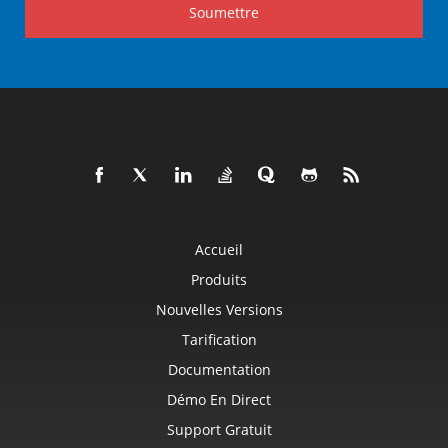
Soumettre
Accueil
Produits
Nouvelles Versions
Tarification
Documentation
Démo En Direct
Support Gratuit