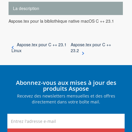
La description
Aspose.tex pour la bibliothèque native macOS C ++ 23.1
Aspose.tex pour C ++ 23.1
Aspose.tex pour C ++
Linux
23.2
Abonnez-vous aux mises à jour des
produits Aspose
Recevez des newsletters mensuelles et des offres
directement dans votre boîte mail.