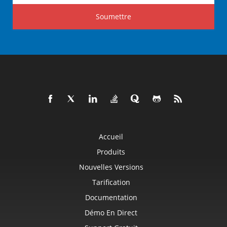
Soumettre
Accueil
Produits
Nouvelles Versions
Tarification
Documentation
Démo En Direct