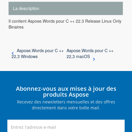
La description
Il contient Aspose.Words pour C ++ 22.3 Release Linux Only
Binaires
Aspose.Words pour C ++
Aspose.Words pour C ++
22,3 Windows
22,3 macOS
Abonnez-vous aux mises à jour des
produits Aspose
Recevez des newsletters mensuelles et des offres
directement dans votre boîte mail.