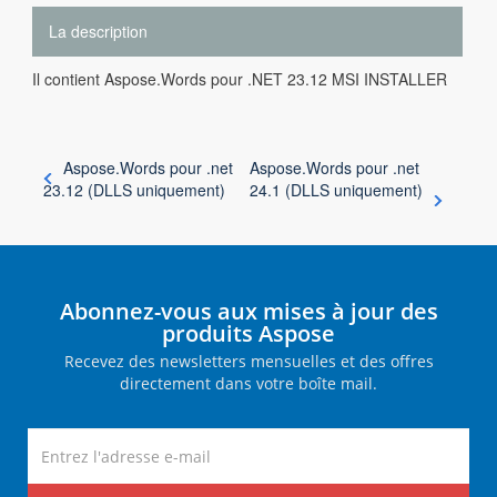
La description
Il contient Aspose.Words pour .NET 23.12 MSI INSTALLER
Aspose.Words pour .net
Aspose.Words pour .net
23.12 (DLLS uniquement)
24.1 (DLLS uniquement)
Abonnez-vous aux mises à jour des
produits Aspose
Recevez des newsletters mensuelles et des offres
directement dans votre boîte mail.