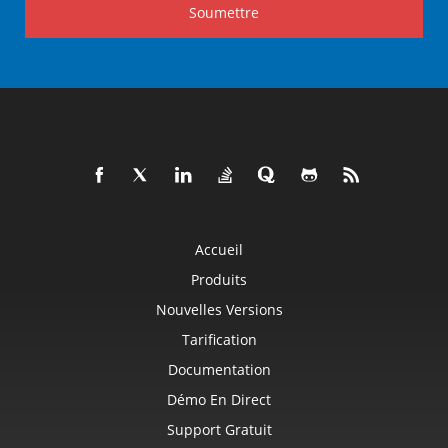
Soumettre
Accueil
Produits
Nouvelles Versions
Tarification
Documentation
Démo En Direct
Support Gratuit