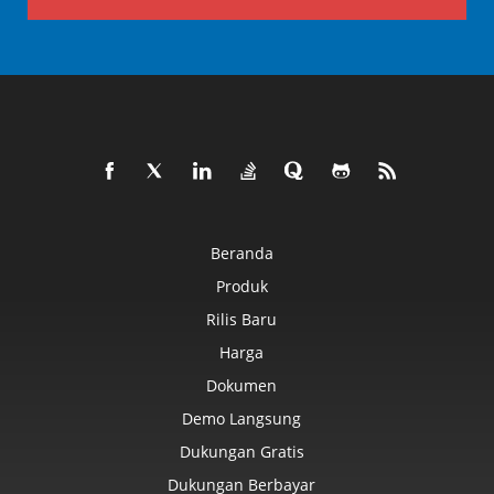
Beranda
Produk
Rilis Baru
Harga
Dokumen
Demo Langsung
Dukungan Gratis
Dukungan Berbayar