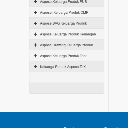
Aspose.Keluarga Produk PUB
Aspose. Keluarga Produk OMR
Aspose.SVG Keluarga Produk
Aspose.Keluarga Produk Keuangan
Aspose.Drawing Keluarga Produk
Aspose.Keluarga Produk Font
Keluarga Produk Aspose.TeX