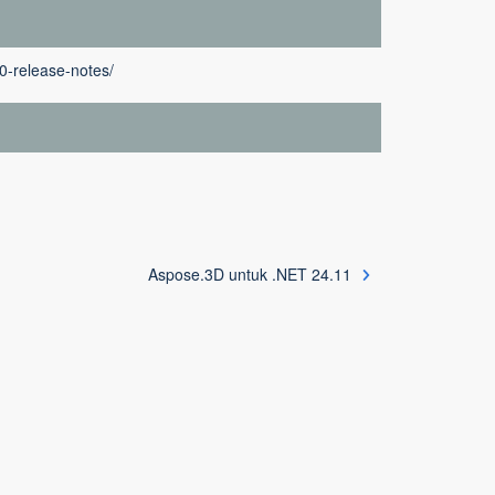
0-release-notes/
Aspose.3D untuk .NET 24.11