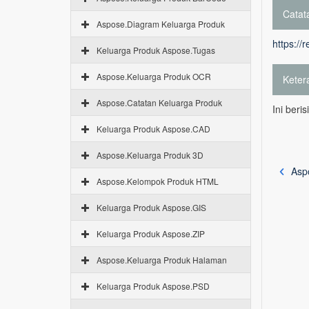
Catata
Aspose.Diagram Keluarga Produk
https://
Keluarga Produk Aspose.Tugas
Aspose.Keluarga Produk OCR
Keter
Aspose.Catatan Keluarga Produk
Ini beri
Keluarga Produk Aspose.CAD
Aspose.Keluarga Produk 3D
Asp
Aspose.Kelompok Produk HTML
Keluarga Produk Aspose.GIS
Keluarga Produk Aspose.ZIP
Aspose.Keluarga Produk Halaman
Keluarga Produk Aspose.PSD