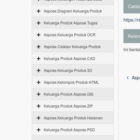
Catata
Aspose.Diagram Keluarga Produk
https://
Keluarga Produk Aspose.Tugas
Aspose.Keluarga Produk OCR
Keter
Aspose.Catatan Keluarga Produk
Ini beri
Keluarga Produk Aspose.CAD
Aspose.Keluarga Produk 3D
Asp
Aspose.Kelompok Produk HTML
Keluarga Produk Aspose.GIS
Keluarga Produk Aspose.ZIP
Aspose.Keluarga Produk Halaman
Keluarga Produk Aspose.PSD