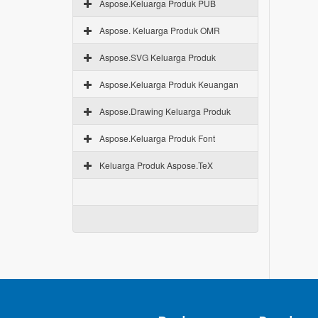
Aspose.Keluarga Produk PUB
Aspose. Keluarga Produk OMR
Aspose.SVG Keluarga Produk
Aspose.Keluarga Produk Keuangan
Aspose.Drawing Keluarga Produk
Aspose.Keluarga Produk Font
Keluarga Produk Aspose.TeX