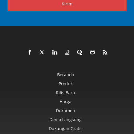
Kirim
Beranda
Produk
Rilis Baru
Harga
Dokumen
Demo Langsung
Dukungan Gratis