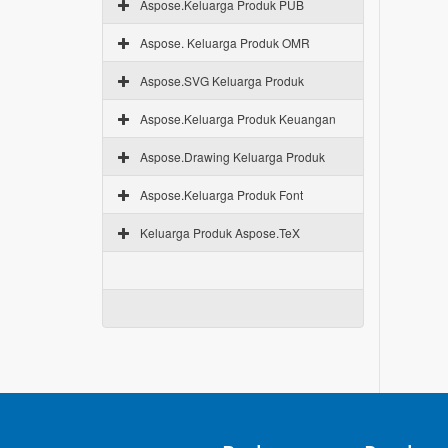
Aspose.Keluarga Produk PUB
Aspose. Keluarga Produk OMR
Aspose.SVG Keluarga Produk
Aspose.Keluarga Produk Keuangan
Aspose.Drawing Keluarga Produk
Aspose.Keluarga Produk Font
Keluarga Produk Aspose.TeX