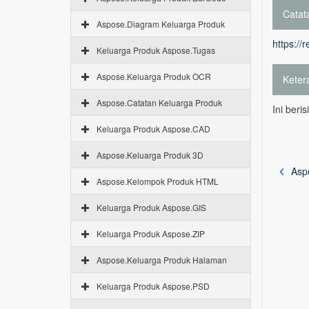
Catata
Aspose.Diagram Keluarga Produk
https://
Keluarga Produk Aspose.Tugas
Aspose.Keluarga Produk OCR
Keter
Aspose.Catatan Keluarga Produk
Ini beri
Keluarga Produk Aspose.CAD
Aspose.Keluarga Produk 3D
Asp
Aspose.Kelompok Produk HTML
Keluarga Produk Aspose.GIS
Keluarga Produk Aspose.ZIP
Aspose.Keluarga Produk Halaman
Keluarga Produk Aspose.PSD