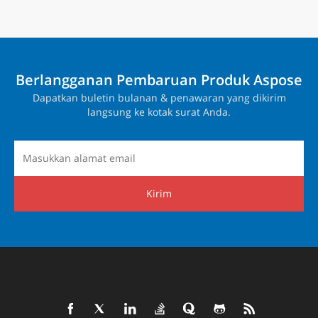
Berlangganan Pembaruan Produk Aspose
Dapatkan buletin bulanan & penawaran yang dikirim
langsung ke kotak surat Anda.
Kirim