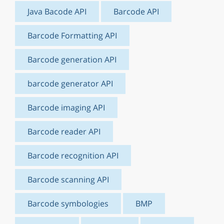
Java Bacode API
Barcode API
Barcode Formatting API
Barcode generation API
barcode generator API
Barcode imaging API
Barcode reader API
Barcode recognition API
Barcode scanning API
Barcode symbologies
BMP