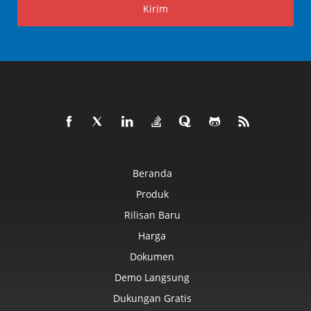
Kirim
Beranda
Produk
Rilisan Baru
Harga
Dokumen
Demo Langsung
Dukungan Gratis