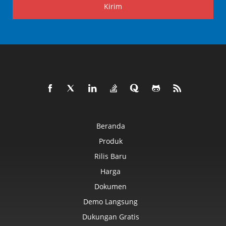
Kirim
Beranda
Produk
Rilis Baru
Harga
Dokumen
Demo Langsung
Dukungan Gratis