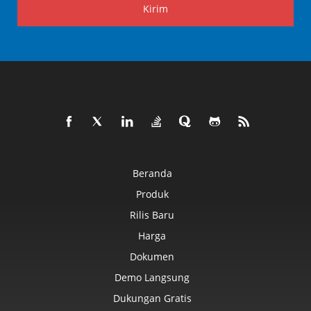
Kirim
Beranda
Produk
Rilis Baru
Harga
Dokumen
Demo Langsung
Dukungan Gratis