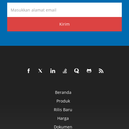
Kirim
Beranda
Produk
Rilis Baru
Harga
Dokumen