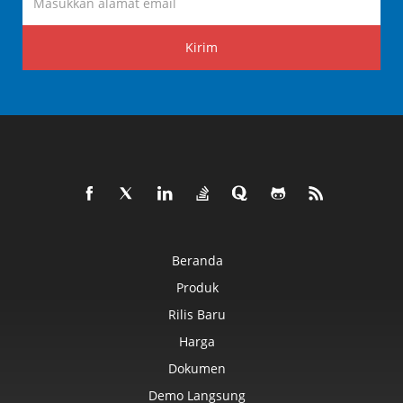
Kirim
Beranda
Produk
Rilis Baru
Harga
Dokumen
Demo Langsung