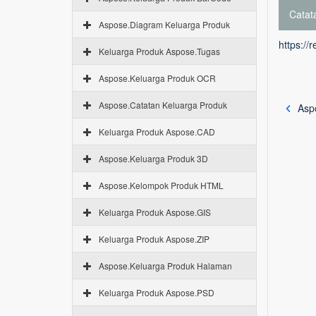
Catata
Aspose.Diagram Keluarga Produk
https://
Keluarga Produk Aspose.Tugas
Aspose.Keluarga Produk OCR
Aspose.Catatan Keluarga Produk
Aspo
Keluarga Produk Aspose.CAD
Aspose.Keluarga Produk 3D
Aspose.Kelompok Produk HTML
Keluarga Produk Aspose.GIS
Keluarga Produk Aspose.ZIP
Aspose.Keluarga Produk Halaman
Keluarga Produk Aspose.PSD