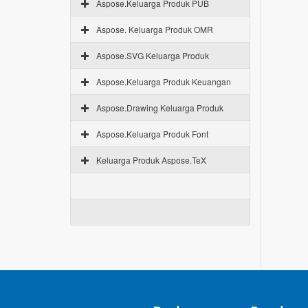
Aspose.Keluarga Produk PUB
Aspose. Keluarga Produk OMR
Aspose.SVG Keluarga Produk
Aspose.Keluarga Produk Keuangan
Aspose.Drawing Keluarga Produk
Aspose.Keluarga Produk Font
Keluarga Produk Aspose.TeX