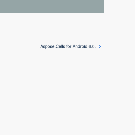
Aspose.Cells for Android 6.0.