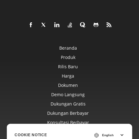
Beranda
Produk
Rilis Baru
Harga
Dokumen
Demo Langsung
Dukungan Gratis
Dukungan Berbayar
Konsultasi Berbayar
Blog
COOKIE NOTICE