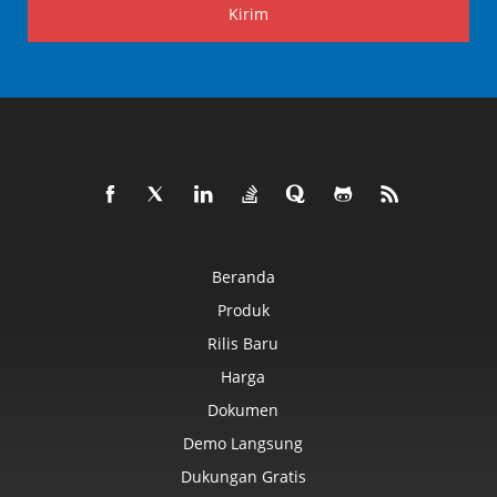
Kirim
Beranda
Produk
Rilis Baru
Harga
Dokumen
Demo Langsung
Dukungan Gratis