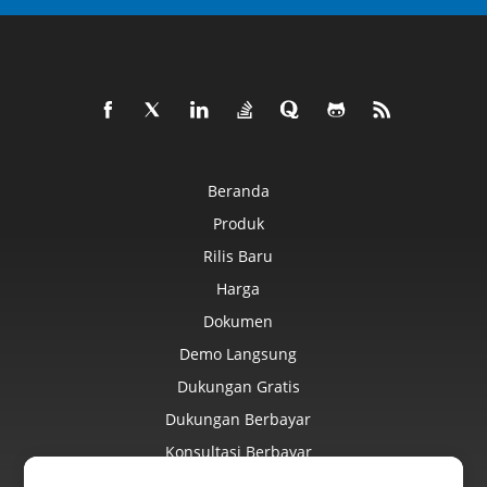
Beranda
Produk
Rilis Baru
Harga
Dokumen
Demo Langsung
Dukungan Gratis
Dukungan Berbayar
Konsultasi Berbayar
Blog