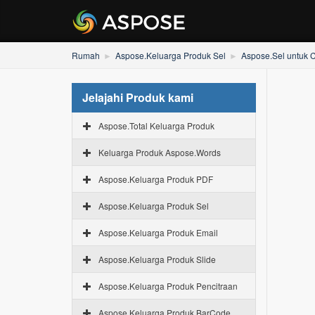
Rumah
Aspose.Keluarga Produk Sel
Aspose.Sel untuk 
Jelajahi Produk kami
Aspose.Total Keluarga Produk
Keluarga Produk Aspose.Words
Aspose.Keluarga Produk PDF
Aspose.Keluarga Produk Sel
Aspose.Keluarga Produk Email
Aspose.Keluarga Produk Slide
Aspose.Keluarga Produk Pencitraan
Aspose.Keluarga Produk BarCode