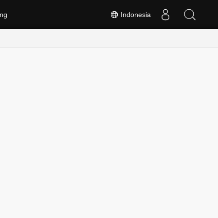
ng
Indonesia