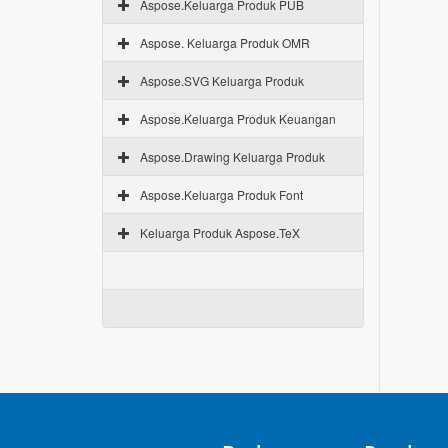
Aspose.Keluarga Produk PUB
Aspose. Keluarga Produk OMR
Aspose.SVG Keluarga Produk
Aspose.Keluarga Produk Keuangan
Aspose.Drawing Keluarga Produk
Aspose.Keluarga Produk Font
Keluarga Produk Aspose.TeX