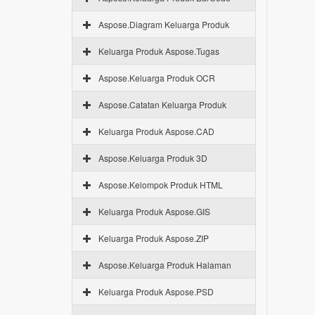
Aspose.Diagram Keluarga Produk
Keluarga Produk Aspose.Tugas
Aspose.Keluarga Produk OCR
Aspose.Catatan Keluarga Produk
Keluarga Produk Aspose.CAD
Aspose.Keluarga Produk 3D
Aspose.Kelompok Produk HTML
Keluarga Produk Aspose.GIS
Keluarga Produk Aspose.ZIP
Aspose.Keluarga Produk Halaman
Keluarga Produk Aspose.PSD