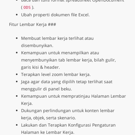
(
).
ODS
Ubah properti dokumen file Excel.
Fitur Lembar Kerja ###
Membuat lembar kerja terlihat atau
disembunyikan.
Kemampuan untuk menampilkan atau
menyembunyikan tab lembar kerja, bilah gulir,
garis kisi & header.
Terapkan level zoom lembar kerja.
Jaga agar data yang dipilih tetap terlihat saat
menggulir di panel beku.
Kemampuan untuk mempratinjau Halaman Lembar
Kerja.
Dukungan perlindungan untuk konten lembar
kerja, objek, serta skenario.
Lakukan dan Terapkan Konfigurasi Pengaturan
Halaman ke Lembar Kerja.