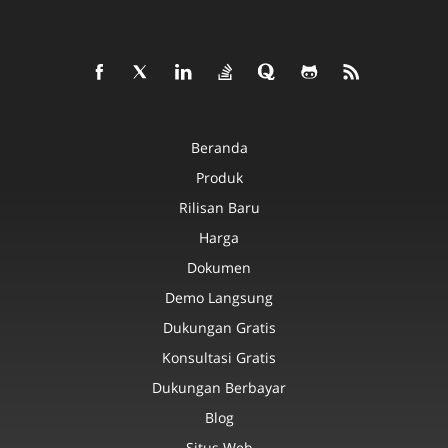
Beranda
Produk
Rilisan Baru
Harga
Dokumen
Demo Langsung
Dukungan Gratis
Konsultasi Gratis
Dukungan Berbayar
Blog
Situs Web