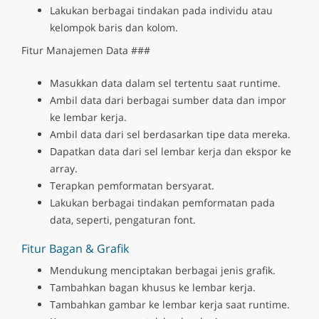
Lakukan berbagai tindakan pada individu atau
kelompok baris dan kolom.
Fitur Manajemen Data ###
Masukkan data dalam sel tertentu saat runtime.
Ambil data dari berbagai sumber data dan impor
ke lembar kerja.
Ambil data dari sel berdasarkan tipe data mereka.
Dapatkan data dari sel lembar kerja dan ekspor ke
array.
Terapkan pemformatan bersyarat.
Lakukan berbagai tindakan pemformatan pada
data, seperti, pengaturan font.
Fitur Bagan & Grafik
Mendukung menciptakan berbagai jenis grafik.
Tambahkan bagan khusus ke lembar kerja.
Tambahkan gambar ke lembar kerja saat runtime.